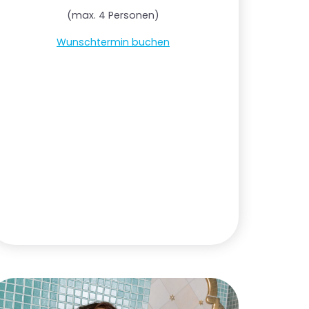
(max. 4 Personen)
Wunschtermin buchen