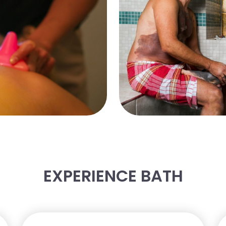
EXPERIENCE BATH