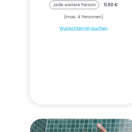
Jede weitere Person
11,50 €
(max. 4 Personen)
Wunschtermin buchen