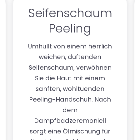
Seifenschaum
Peeling
Umhüllt von einem herrlich
weichen, duftenden
Seifenschaum, verwöhnen
Sie die Haut mit einem
sanften, wohltuenden
Peeling-Handschuh. Nach
dem
Dampfbadzeremoniell
sorgt eine Ölmischung für