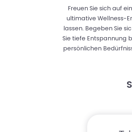
Freuen Sie sich auf e
ultimative Wellness-E
lassen. Begeben Sie si
Sie tiefe Entspannung 
persönlichen Bedürfnis
S